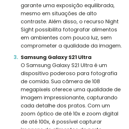
garante uma exposição equilibrada,
mesmo em situações de alto
contraste. Além disso, o recurso Night
Sight possibilita fotografar alimentos
em ambientes com pouca luz, sem
comprometer a qualidade da imagem.
Samsung Galaxy S21 Ultra
O Samsung Galaxy S21 Ultra é um
dispositivo poderoso para fotografia
de comida. Sua câmera de 108
megapixels oferece uma qualidade de
imagem impressionante, capturando
cada detalhe dos pratos. Com um
zoom óptico de até 10x e zoom digital
de até 100x, é possível capturar