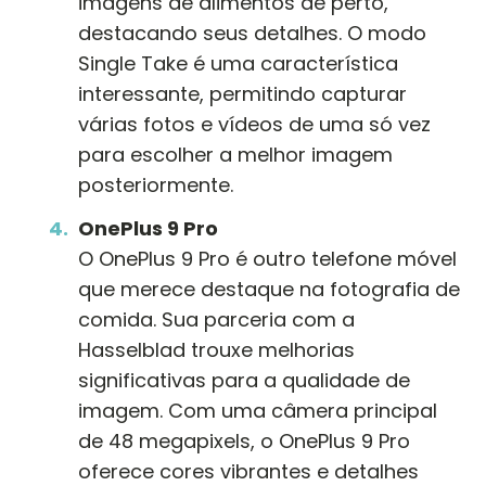
imagens de alimentos de perto,
destacando seus detalhes. O modo
Single Take é uma característica
interessante, permitindo capturar
várias fotos e vídeos de uma só vez
para escolher a melhor imagem
posteriormente.
OnePlus 9 Pro
O OnePlus 9 Pro é outro telefone móvel
que merece destaque na fotografia de
comida. Sua parceria com a
Hasselblad trouxe melhorias
significativas para a qualidade de
imagem. Com uma câmera principal
de 48 megapixels, o OnePlus 9 Pro
oferece cores vibrantes e detalhes