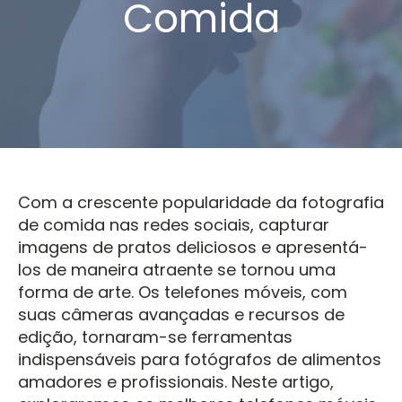
Comida
Com a crescente popularidade da fotografia
de comida nas redes sociais, capturar
imagens de pratos deliciosos e apresentá-
los de maneira atraente se tornou uma
forma de arte. Os telefones móveis, com
suas câmeras avançadas e recursos de
edição, tornaram-se ferramentas
indispensáveis para fotógrafos de alimentos
amadores e profissionais. Neste artigo,