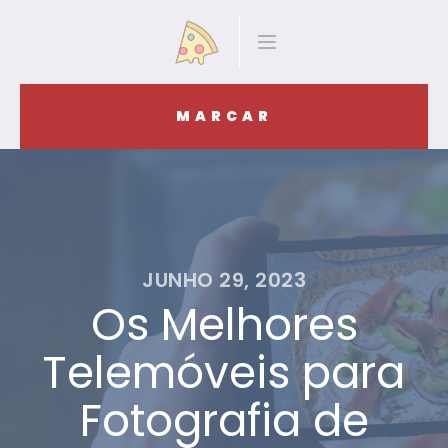
MARCAR
JUNHO 29, 2023
Os Melhores
Telemóveis para
Fotografia de