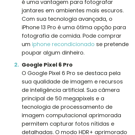
é uma vantagem para fotografar
jantares em ambientes mais escuros.
Com sua tecnologia avançada, o
iPhone 13 Pro é uma ótima opção para
fotografia de comida. Pode comprar
um
iphone recondicionado
se pretende
poupar algum dinheiro.
Google Pixel 6 Pro
O Google Pixel 6 Pro se destaca pela
sua qualidade de imagem e recursos
de inteligência artificial. Sua câmera
principal de 50 megapixels e a
tecnologia de processamento de
imagem computacional aprimorada
permitem capturar fotos nítidas e
detalhadas. O modo HDR+ aprimorado