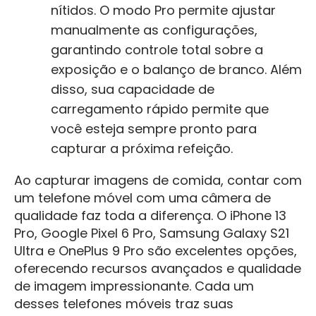
nítidos. O modo Pro permite ajustar
manualmente as configurações,
garantindo controle total sobre a
exposição e o balanço de branco. Além
disso, sua capacidade de
carregamento rápido permite que
você esteja sempre pronto para
capturar a próxima refeição.
Ao capturar imagens de comida, contar com
um telefone móvel com uma câmera de
qualidade faz toda a diferença. O iPhone 13
Pro, Google Pixel 6 Pro, Samsung Galaxy S21
Ultra e OnePlus 9 Pro são excelentes opções,
oferecendo recursos avançados e qualidade
de imagem impressionante. Cada um
desses telefones móveis traz suas