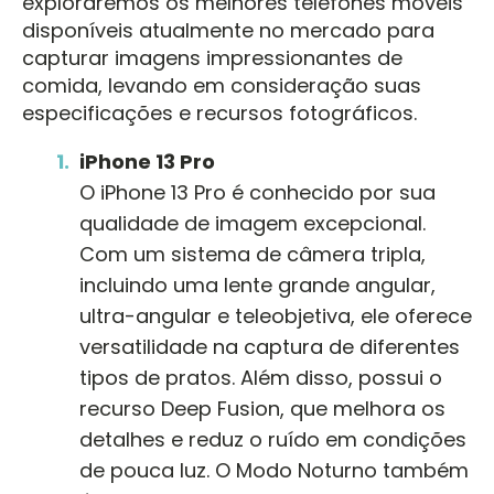
exploraremos os melhores telefones móveis
disponíveis atualmente no mercado para
capturar imagens impressionantes de
comida, levando em consideração suas
especificações e recursos fotográficos.
iPhone 13 Pro
O iPhone 13 Pro é conhecido por sua
qualidade de imagem excepcional.
Com um sistema de câmera tripla,
incluindo uma lente grande angular,
ultra-angular e teleobjetiva, ele oferece
versatilidade na captura de diferentes
tipos de pratos. Além disso, possui o
recurso Deep Fusion, que melhora os
detalhes e reduz o ruído em condições
de pouca luz. O Modo Noturno também