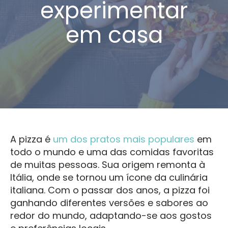
experimentar
em casa
A pizza é
um dos pratos mais populares
em
todo o mundo e uma das comidas favoritas
de muitas pessoas. Sua origem remonta à
Itália, onde se tornou um ícone da culinária
italiana. Com o passar dos anos, a pizza foi
ganhando diferentes versões e sabores ao
redor do mundo, adaptando-se aos gostos