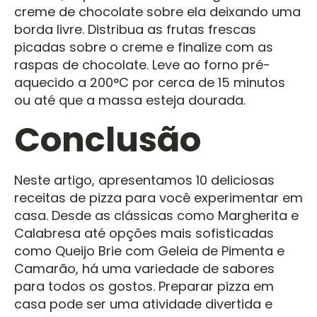
creme de chocolate sobre ela deixando uma
borda livre. Distribua as frutas frescas
picadas sobre o creme e finalize com as
raspas de chocolate. Leve ao forno pré-
aquecido a 200°C por cerca de 15 minutos
ou até que a massa esteja dourada.
Conclusão
Neste artigo, apresentamos 10 deliciosas
receitas de pizza para você experimentar em
casa. Desde as clássicas como Margherita e
Calabresa até opções mais sofisticadas
como Queijo Brie com Geleia de Pimenta e
Camarão, há uma variedade de sabores
para todos os gostos. Preparar pizza em
casa pode ser uma atividade divertida e