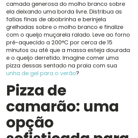
camada generosa do molho branco sobre
ela deixando uma borda livre. Distribua as
fatias finas de abobrinha e berinjela
grelhadas sobre o molho branco e finalize
com o queijo muçarela ralado. Leve ao forno
pré-aquecido a 200°C por cerca de 15
minutos ou até que a massa esteja dourada
e o queijo derretido. Imagine comer uma
pizza dessas sentado na praia com sua
unha de gel para o verão
?
Pizza de
camarão: uma
opção