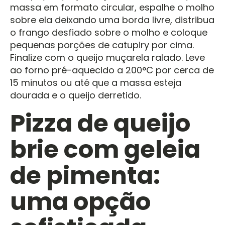
massa em formato circular, espalhe o molho
sobre ela deixando uma borda livre, distribua
o frango desfiado sobre o molho e coloque
pequenas porções de catupiry por cima.
Finalize com o queijo muçarela ralado. Leve
ao forno pré-aquecido a 200°C por cerca de
15 minutos ou até que a massa esteja
dourada e o queijo derretido.
Pizza de queijo
brie com geleia
de pimenta:
uma opção