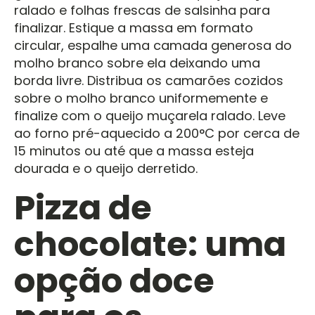
ralado e folhas frescas de salsinha para
finalizar. Estique a massa em formato
circular, espalhe uma camada generosa do
molho branco sobre ela deixando uma
borda livre. Distribua os camarões cozidos
sobre o molho branco uniformemente e
finalize com o queijo muçarela ralado. Leve
ao forno pré-aquecido a 200°C por cerca de
15 minutos ou até que a massa esteja
dourada e o queijo derretido.
Pizza de
chocolate: uma
opção doce