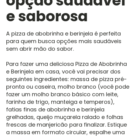
opção saudável
e saborosa
A pizza de abobrinha e berinjela é perfeita
para quem busca opções mais saudáveis
sem abrir mão do sabor.
Para fazer uma deliciosa Pizza de Abobrinha
e Berinjela em casa, você vai precisar dos
seguintes ingredientes: massa de pizza pré-
pronta ou caseira, molho branco (você pode
fazer um molho branco básico com leite,
farinha de trigo, manteiga e temperos),
fatias finas de abobrinha e berinjela
grelhadas, queijo muçarela ralado e folhas
frescas de manjericão para finalizar. Estique
a massa em formato circular, espalhe uma