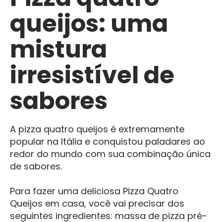
queijos: uma
mistura
irresistível de
sabores
A pizza quatro queijos é extremamente
popular na Itália e conquistou paladares ao
redor do mundo com sua combinação única
de sabores.
Para fazer uma deliciosa Pizza Quatro
Queijos em casa, você vai precisar dos
seguintes ingredientes: massa de pizza pré-