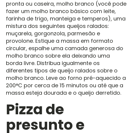
pronta ou caseira, molho branco (você pode
fazer um molho branco básico com leite,
farinha de trigo, manteiga e temperos), uma
mistura dos seguintes queijos ralados:
muçarela, gorgonzola, parmesão e
provolone. Estique a massa em formato
circular, espalhe uma camada generosa do
molho branco sobre ela deixando uma
borda livre. Distribua igualmente os
diferentes tipos de queijo ralados sobre o
molho branco. Leve ao forno pré-aquecido a
200°C por cerca de 15 minutos ou até que a
massa esteja dourada e o queijo derretido.
Pizza de
presunto e