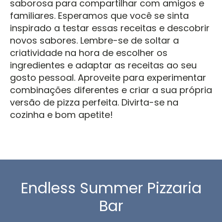
saborosa para compartilhar com amigos e
familiares. Esperamos que você se sinta
inspirado a testar essas receitas e descobrir
novos sabores. Lembre-se de soltar a
criatividade na hora de escolher os
ingredientes e adaptar as receitas ao seu
gosto pessoal. Aproveite para experimentar
combinações diferentes e criar a sua própria
versão de pizza perfeita. Divirta-se na
cozinha e bom apetite!
Endless Summer Pizzaria
Bar