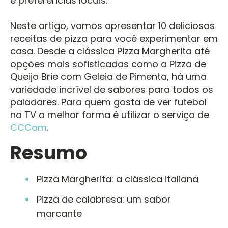
e preferências locais.
Neste artigo, vamos apresentar 10 deliciosas
receitas de pizza para você experimentar em
casa. Desde a clássica Pizza Margherita até
opções mais sofisticadas como a Pizza de
Queijo Brie com Geleia de Pimenta, há uma
variedade incrível de sabores para todos os
paladares. Para quem gosta de ver futebol
na TV a melhor forma é utilizar o serviço de
CCCam
.
Resumo
Pizza Margherita: a clássica italiana
Pizza de calabresa: um sabor
marcante