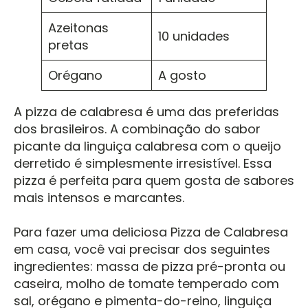
Azeitonas
10 unidades
pretas
Orégano
A gosto
A pizza de calabresa é uma das preferidas
dos brasileiros. A combinação do sabor
picante da linguiça calabresa com o queijo
derretido é simplesmente irresistível. Essa
pizza é perfeita para quem gosta de sabores
mais intensos e marcantes.
Para fazer uma deliciosa Pizza de Calabresa
em casa, você vai precisar dos seguintes
ingredientes: massa de pizza pré-pronta ou
caseira, molho de tomate temperado com
sal, orégano e pimenta-do-reino, linguiça