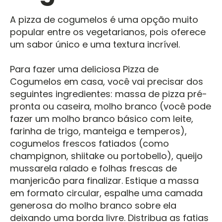
A pizza de cogumelos é uma opção muito
popular entre os vegetarianos, pois oferece
um sabor único e uma textura incrível.
Para fazer uma deliciosa Pizza de
Cogumelos em casa, você vai precisar dos
seguintes ingredientes: massa de pizza pré-
pronta ou caseira, molho branco (você pode
fazer um molho branco básico com leite,
farinha de trigo, manteiga e temperos),
cogumelos frescos fatiados (como
champignon, shiitake ou portobello), queijo
mussarela ralado e folhas frescas de
manjericão para finalizar. Estique a massa
em formato circular, espalhe uma camada
generosa do molho branco sobre ela
deixando uma borda livre. Distribua as fatias