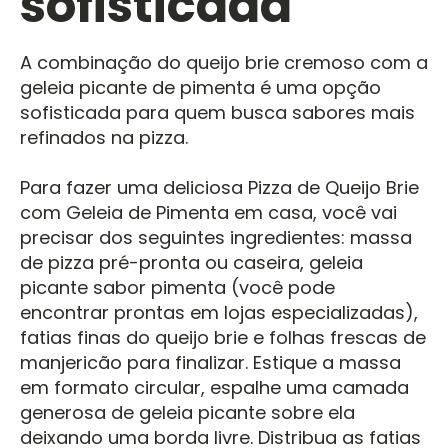
sofisticada
A combinação do queijo brie cremoso com a
geleia picante de pimenta é uma opção
sofisticada para quem busca sabores mais
refinados na pizza.
Para fazer uma deliciosa Pizza de Queijo Brie
com Geleia de Pimenta em casa, você vai
precisar dos seguintes ingredientes: massa
de pizza pré-pronta ou caseira, geleia
picante sabor pimenta (você pode
encontrar prontas em lojas especializadas),
fatias finas do queijo brie e folhas frescas de
manjericão para finalizar. Estique a massa
em formato circular, espalhe uma camada
generosa de geleia picante sobre ela
deixando uma borda livre. Distribua as fatias