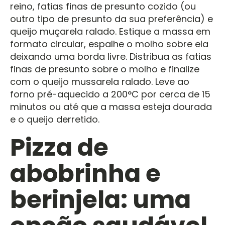
reino, fatias finas de presunto cozido (ou
outro tipo de presunto da sua preferência) e
queijo muçarela ralado. Estique a massa em
formato circular, espalhe o molho sobre ela
deixando uma borda livre. Distribua as fatias
finas de presunto sobre o molho e finalize
com o queijo mussarela ralado. Leve ao
forno pré-aquecido a 200°C por cerca de 15
minutos ou até que a massa esteja dourada
e o queijo derretido.
Pizza de
abobrinha e
berinjela: uma