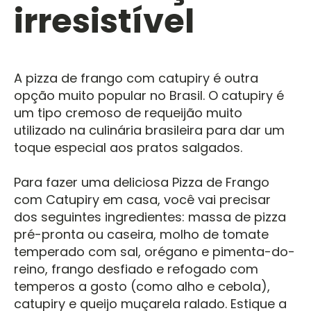
irresistível
A pizza de frango com catupiry é outra
opção muito popular no Brasil. O catupiry é
um tipo cremoso de requeijão muito
utilizado na culinária brasileira para dar um
toque especial aos pratos salgados.
Para fazer uma deliciosa Pizza de Frango
com Catupiry em casa, você vai precisar
dos seguintes ingredientes: massa de pizza
pré-pronta ou caseira, molho de tomate
temperado com sal, orégano e pimenta-do-
reino, frango desfiado e refogado com
temperos a gosto (como alho e cebola),
catupiry e queijo muçarela ralado. Estique a