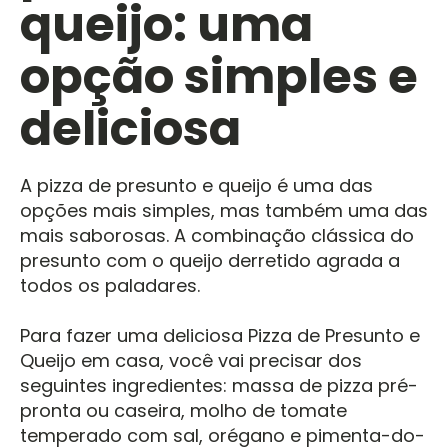
queijo: uma
opção simples e
deliciosa
A pizza de presunto e queijo é uma das
opções mais simples, mas também uma das
mais saborosas. A combinação clássica do
presunto com o queijo derretido agrada a
todos os paladares.
Para fazer uma deliciosa Pizza de Presunto e
Queijo em casa, você vai precisar dos
seguintes ingredientes: massa de pizza pré-
pronta ou caseira, molho de tomate
temperado com sal, orégano e pimenta-do-