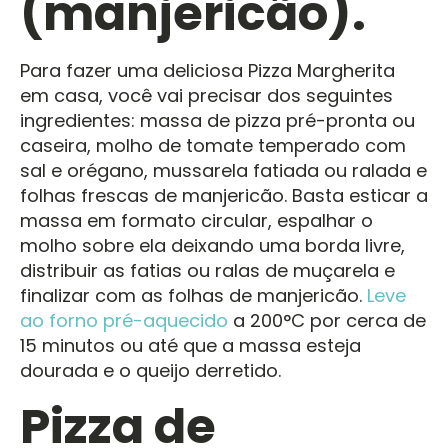
(manjericão).
Para fazer uma deliciosa Pizza Margherita
em casa, você vai precisar dos seguintes
ingredientes: massa de pizza pré-pronta ou
caseira, molho de tomate temperado com
sal e orégano, mussarela fatiada ou ralada e
folhas frescas de manjericão. Basta esticar a
massa em formato circular, espalhar o
molho sobre ela deixando uma borda livre,
distribuir as fatias ou ralas de muçarela e
finalizar com as folhas de manjericão.
Leve
ao forno pré-aquecido
a 200°C por cerca de
15 minutos ou até que a massa esteja
dourada e o queijo derretido.
Pizza de