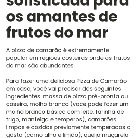
sofisticada para
os amantes de
frutos do mar
A pizza de camarão é extremamente
popular em regiões costeiras onde os frutos
do mar são abundantes.
Para fazer uma deliciosa Pizza de Camarão
em casa, você vai precisar dos seguintes
ingredientes: massa de pizza pré-pronta ou
caseira, molho branco (você pode fazer um
molho branco básico com leite, farinha de
trigo, manteiga e temperos), camarões
limpos e cozidos previamente temperados a
gosto (como alho e limão), queijo muçarela