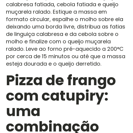
calabresa fatiada, cebola fatiada e queijo
muçarela ralado. Estique a massa em
formato circular, espalhe o molho sobre ela
deixando uma borda livre, distribua as fatias
de linguiça calabresa e da cebola sobre o
molho e finalize com o queijo muçarela
ralado. Leve ao forno pré-aquecido a 200°C
por cerca de 15 minutos ou até que a massa
esteja dourada e o queijo derretido.
Pizza de frango
com catupiry:
uma
combinação