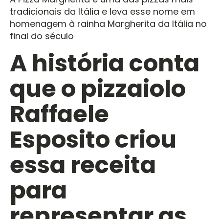
tradicionais da Itália e leva esse nome em
homenagem à rainha Margherita da Itália no
final do século
A história conta
que o pizzaiolo
Raffaele
Esposito criou
essa receita
para
representar as