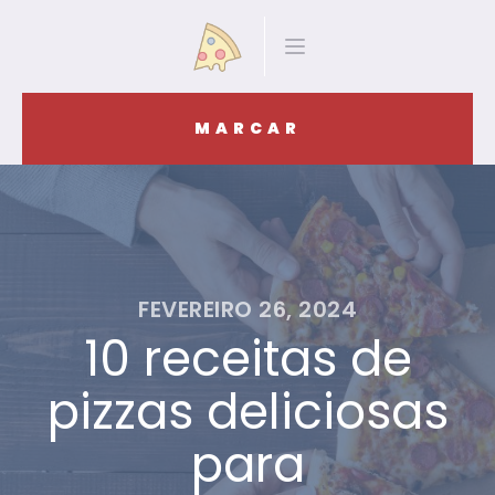
MARCAR
FEVEREIRO 26, 2024
10 receitas de
pizzas deliciosas
para