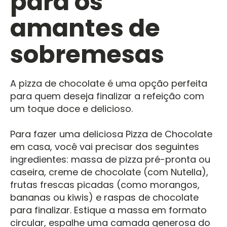
para os
amantes de
sobremesas
A pizza de chocolate é uma opção perfeita
para quem deseja finalizar a refeição com
um toque doce e delicioso.
Para fazer uma deliciosa Pizza de Chocolate
em casa, você vai precisar dos seguintes
ingredientes: massa de pizza pré-pronta ou
caseira, creme de chocolate (com Nutella),
frutas frescas picadas (como morangos,
bananas ou kiwis) e raspas de chocolate
para finalizar. Estique a massa em formato
circular, espalhe uma camada generosa do