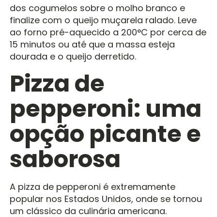
dos cogumelos sobre o molho branco e
finalize com o queijo muçarela ralado. Leve
ao forno pré-aquecido a 200°C por cerca de
15 minutos ou até que a massa esteja
dourada e o queijo derretido.
Pizza de
pepperoni: uma
opção picante e
saborosa
A pizza de pepperoni é extremamente
popular nos Estados Unidos, onde se tornou
um clássico da culinária americana.